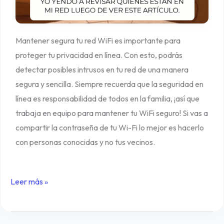
Mantener segura tu red WiFi es importante para
proteger tu privacidad en línea. Con esto, podrás
detectar posibles intrusos en tu red de una manera
segura y sencilla. Siempre recuerda que la seguridad en
línea es responsabilidad de todos en la familia, ¡así que
trabaja en equipo para mantener tu WiFi seguro! Si vas a
compartir la contraseña de tu Wi-Fi lo mejor es hacerlo
con personas conocidas y no tus vecinos.
Leer más »