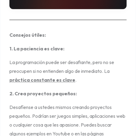
Consejos útiles:
1. La paciencia es clave:
La programación puede ser desafiante, pero no se
preocupen si no entienden algo de inmediato. La
práctica constante es clave
.
2. Crea proyectos pequeños:
Desafíense a ustedes mismos creando proyectos
pequeños. Podrían ser juegos simples, aplicaciones web
o cualquier cosa que les apasione. Puedes buscar
algunos ejemplos en Youtube o en las páginas