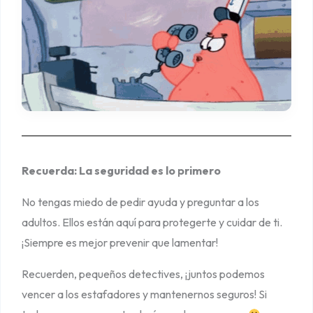
Recuerda: La seguridad es lo primero
No tengas miedo de pedir ayuda y preguntar a los
adultos. Ellos están aquí para protegerte y cuidar de ti.
¡Siempre es mejor prevenir que lamentar!
Recuerden, pequeños detectives, ¡juntos podemos
vencer a los estafadores y mantenernos seguros! Si