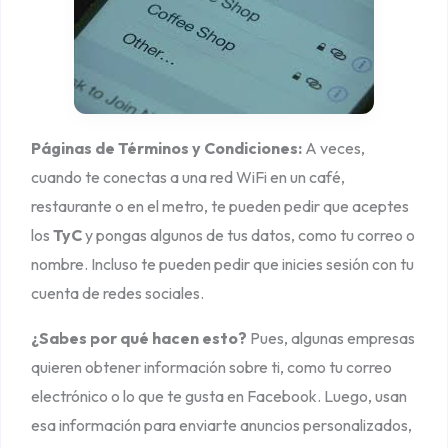
Páginas de Términos y Condiciones:
A veces,
cuando te conectas a una red WiFi en un café,
restaurante o en el metro, te pueden pedir que aceptes
los
TyC
y pongas algunos de tus datos, como tu correo o
nombre. Incluso te pueden pedir que inicies sesión con tu
cuenta de redes sociales.
¿Sabes por qué hacen esto?
Pues, algunas empresas
quieren obtener información sobre ti, como tu correo
electrónico o lo que te gusta en Facebook. Luego, usan
esa información para enviarte anuncios personalizados,