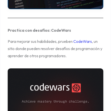
Practica con desafíos: CodeWars
Para mejorar sus habilidades, prueben
CodeWars
, un
sitio donde pueden resolver desafíos de programación y
aprender de otros programadores.