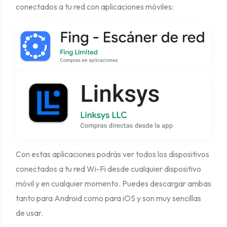
conectados a tu red con aplicaciones móviles:
Con estas aplicaciones podrás ver todos los dispositivos
conectados a tu red Wi-Fi desde cualquier dispositivo
móvil y en cualquier momento. Puedes descargar ambas
tanto para Android como para iOS y son muy sencillas
de usar.