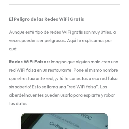
El Peligro de las Redes WiFi Gratis
Aunque esté tipo de redes WiFi gratis son muy útiles, a
veces pueden ser peligrosas. Aquí te explicamos por
qué:
Redes WiFi Falsas:
Imagina que alguien malo crea una
red WiFi falsa en un restaurante. Pone el mismo nombre
que el restaurante real, ¡y tú te conectas a esa red falsa
sin saberlo! Esto se llama una “red WiFi falsa”. Los
ciberdelincuentes pueden usarla para espiarte y robar
tus datos.