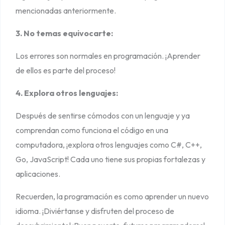
mencionadas anteriormente.
3. No temas equivocarte:
Los errores son normales en programación. ¡Aprender
de ellos es parte del proceso!
4. Explora otros lenguajes:
Después de sentirse cómodos con un lenguaje y ya
comprendan como funciona el código en una
computadora, ¡explora otros lenguajes como C#, C++,
Go, JavaScript! Cada uno tiene sus propias fortalezas y
aplicaciones.
Recuerden, la programación es como aprender un nuevo
idioma. ¡Diviértanse y disfruten del proceso de