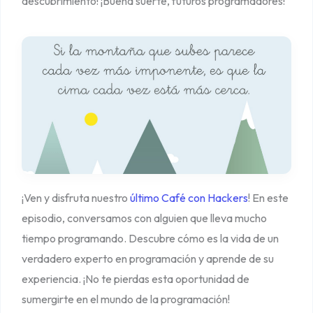
descubrimiento! ¡Buena suerte, futuros programadores!
¡Ven y disfruta nuestro
último Café con Hackers
! En este
episodio, conversamos con alguien que lleva mucho
tiempo programando. Descubre cómo es la vida de un
verdadero experto en programación y aprende de su
experiencia. ¡No te pierdas esta oportunidad de
sumergirte en el mundo de la programación!