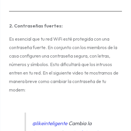
2. Contraseñas fuertes:
Es esencial que tu red WiFi esté protegida con una
contraseña fuerte. En conjunto con los miembros de la
casa configuren una contraseña segura, con letras,
números y símbolos. Esto dificultará que los intrusos
entren en tu red. En el siguiente video te mostramos de
manera breve como cambiar la contraseña de tu
modem:
@likeinteligente
Cambia la