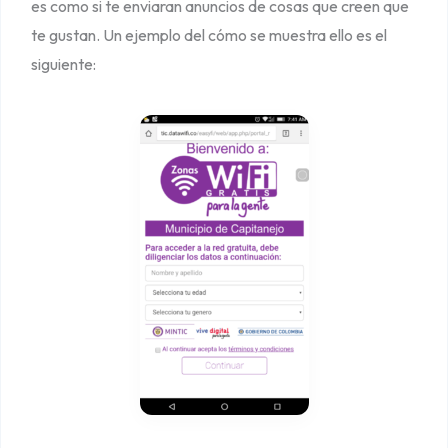
es como si te enviaran anuncios de cosas que creen que
te gustan. Un ejemplo del cómo se muestra ello es el
siguiente: