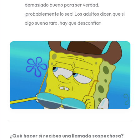
demasiado bueno para ser verdad,
¡probablemente lo sea! Los adultos dicen que si
algo suena raro, hay que desconfiar.
¿Qué hacer si recibes una llamada sospechosa?