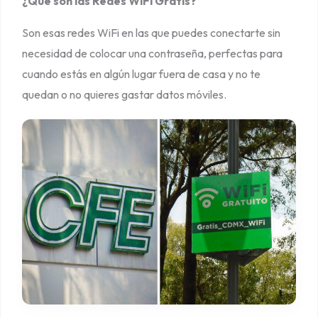
¿Qué son las Redes WiFi Gratis?
Son esas redes WiFi en las que puedes conectarte sin
necesidad de colocar una contraseña, perfectas para
cuando estás en algún lugar fuera de casa y no te
quedan o no quieres gastar datos móviles.