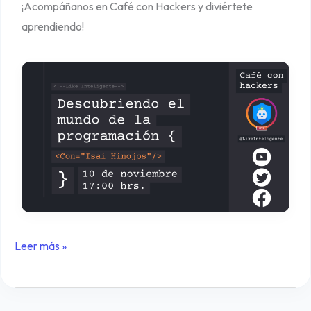
¡Acompáñanos en Café con Hackers y diviértete
aprendiendo!
Leer más »