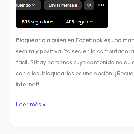
Bloquear a alguien en Facebook es una man
segura y positiva. Ya sea en la computadora 
fácil. Si hay personas cuyo contenido no qui
con ellas, bloquearlas es una opción. ¡Recu
internet!
Leer más »