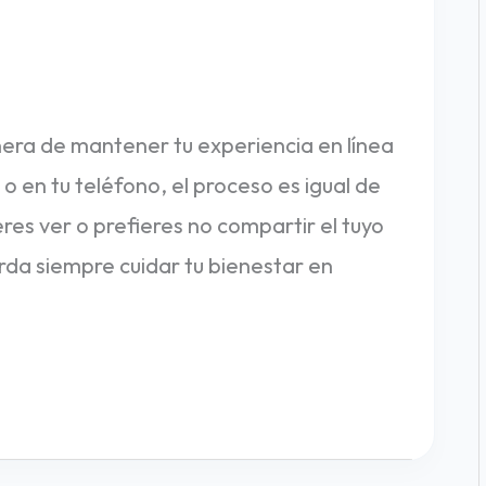
era de mantener tu experiencia en línea
o en tu teléfono, el proceso es igual de
eres ver o prefieres no compartir el tuyo
erda siempre cuidar tu bienestar en