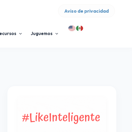
Aviso de privacidad
ecursos
Juguemos