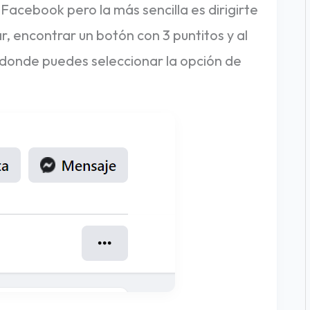
Facebook pero la más sencilla es dirigirte
r, encontrar un botón con 3 puntitos y al
 donde puedes seleccionar la opción de