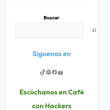
Buscar
Síguenos en
Escúchanos en Café
con Hackers