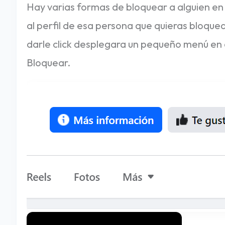
Hay varias formas de bloquear a alguien en 
al perfil de esa persona que quieras bloquea
darle click desplegara un pequeño menú en
Bloquear.