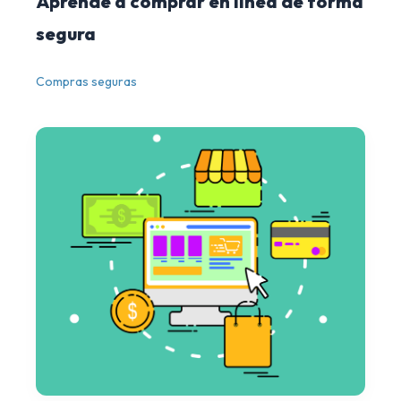
Aprende a comprar en línea de forma
segura
Compras seguras