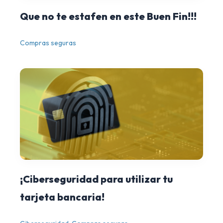
Que no te estafen en este Buen Fin!!!
Compras seguras
¡Ciberseguridad para utilizar tu
tarjeta bancaria!