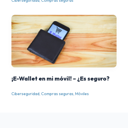
Ciberseguridad
,
Compras seguras
¡E-Wallet en mi móvil! – ¿Es seguro?
Ciberseguridad
,
Compras seguras
,
Móviles