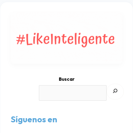
Buscar
Síguenos en