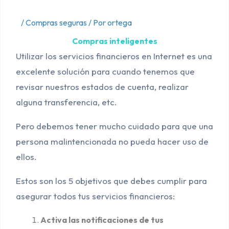
/
Compras seguras
/ Por
ortega
Compras inteligentes
Utilizar los servicios financieros en Internet es una
excelente solución para cuando tenemos que
revisar nuestros estados de cuenta, realizar
alguna transferencia, etc.
Pero debemos tener mucho cuidado para que una
persona malintencionada no pueda hacer uso de
ellos.
Estos son los 5 objetivos que debes cumplir para
asegurar todos tus servicios financieros:
Activa las notificaciones de tus