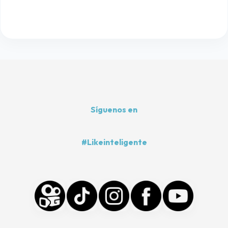
Síguenos en
#Likeinteligente