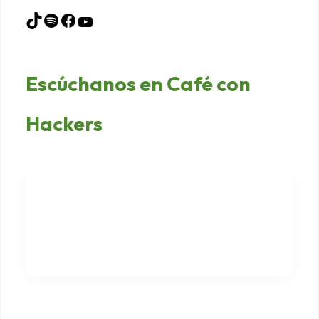
Escúchanos en Café con
Hackers