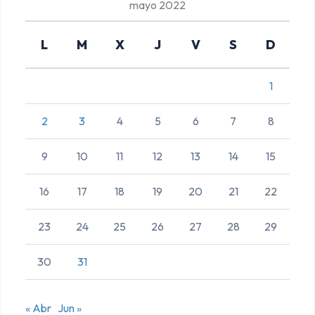
mayo 2022
L
M
X
J
V
S
D
1
2
3
4
5
6
7
8
9
10
11
12
13
14
15
16
17
18
19
20
21
22
23
24
25
26
27
28
29
30
31
« Abr
Jun »