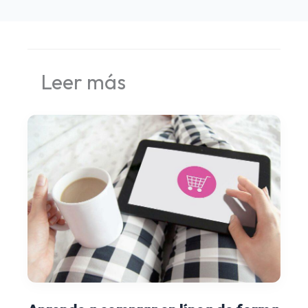
Leer más