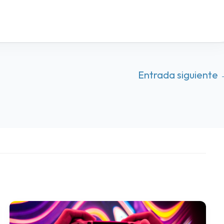
Entrada siguiente