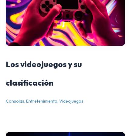
Los videojuegos y su
clasificación
Consolas
,
Entretenimiento
,
Videojuegos