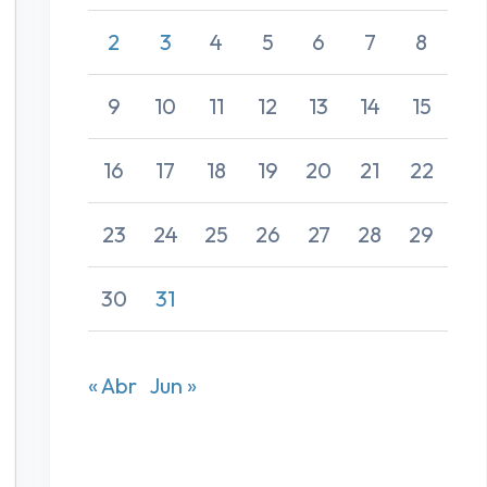
2
3
4
5
6
7
8
9
10
11
12
13
14
15
16
17
18
19
20
21
22
23
24
25
26
27
28
29
30
31
« Abr
Jun »