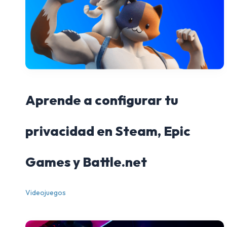
Aprende a configurar tu
privacidad en Steam, Epic
Games y Battle.net
Videojuegos