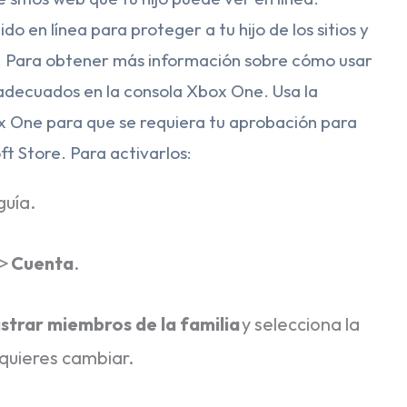
o en línea para proteger a tu hijo de los sitios y
. Para obtener más información sobre cómo usar
inadecuados en la consola Xbox One. Usa la
ox One para que se requiera tu aprobación para
ft Store. Para activarlos:
guía.
>
Cuenta
.
strar miembros de la familia
y selecciona la
 quieres cambiar.