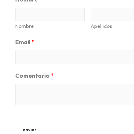
Nombre
Apellidos
Email
*
Comentario
*
enviar