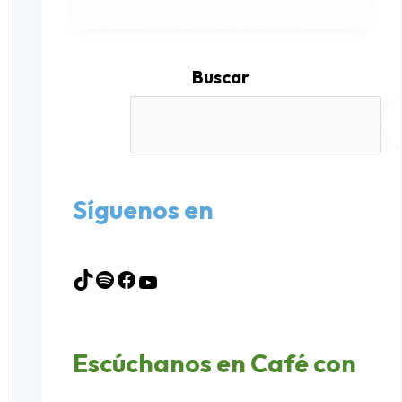
Buscar
Síguenos en
Escúchanos en Café con