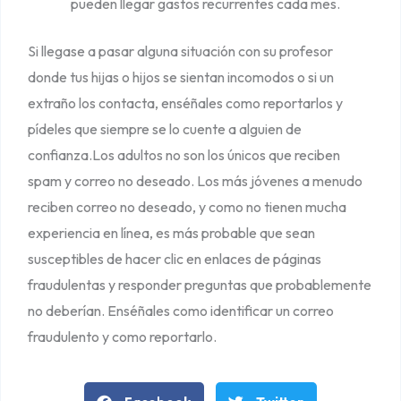
pueden llegar gastos recurrentes cada mes.
Si llegase a pasar alguna situación con su profesor
donde tus hijas o hijos se sientan incomodos o si un
extraño los contacta, enséñales como reportarlos y
pídeles que siempre se lo cuente a alguien de
confianza.Los adultos no son los únicos que reciben
spam y correo no deseado. Los más jóvenes a menudo
reciben correo no deseado, y como no tienen mucha
experiencia en línea, es más probable que sean
susceptibles de hacer clic en enlaces de páginas
fraudulentas y responder preguntas que probablemente
no deberían. Enséñales como identificar un correo
fraudulento y como reportarlo.