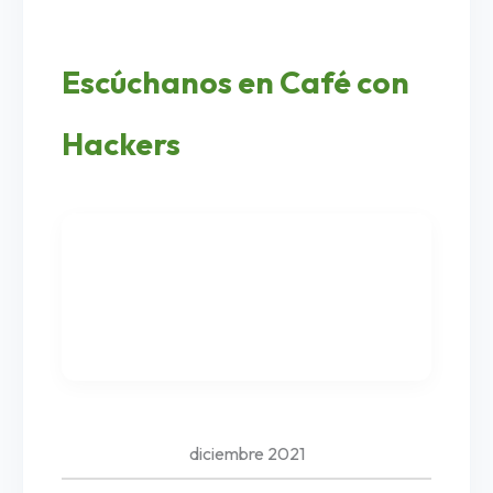
Escúchanos en Café con
Hackers
diciembre 2021