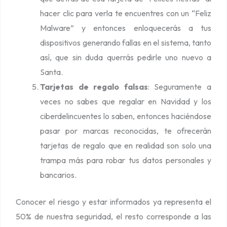
hacer clic para verla te encuentres con un “Feliz
Malware” y entonces enloquecerás a tus
dispositivos generando fallas en el sistema, tanto
así, que sin duda querrás pedirle uno nuevo a
Santa.
Tarjetas de regalo falsas
: Seguramente a
veces no sabes que regalar en Navidad y los
ciberdelincuentes lo saben, entonces haciéndose
pasar por marcas reconocidas, te ofrecerán
tarjetas de regalo que en realidad son solo una
trampa más para robar tus datos personales y
bancarios.
Conocer el riesgo y estar informados ya representa el
50% de nuestra seguridad, el resto corresponde a las