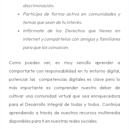
discriminación.
Participa de forma activa en comunidades y
temas que sean de tu interés.
Infórmate de los Derechos que tienes en
internet y compártelos con amigos y familiares
para que los conozcan.
Como puedes ver, es muy sencillo aprender a
comportarte con responsabilidad en tu entorno digital,
potenciar las competencias digitales es clave pero lo
más importante es comprender nuestro deber de
cultivar una comunidad virtual que sea enriquecedora
para el Desarrollo Integral de todas y todos. Continúa
aprendiendo a través de nuestros recursos multimedia
disponibles para ti en nuestras redes sociales.