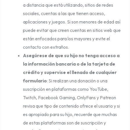
a distancia que está utilizando, sitios de redes
sociales, cuentas a las que tienen acceso,
aplicaciones y juegos. Si son menores de edad así
puede evitar que creen cuentas en sitios web que
están enfocados para los mayores y evite el
contacto con extraños.
Asegúrese de que su hijo no tenga acceso a
la información bancaria o de la tarjeta de
crédito y supervise el llenado de cualquier
formulario
: Si realizan una donación o una
suscripción en plataformas como YouTube,
Twitch, Facebook Gaming, OnlyFans y Patreon
revisa que tipo de contenido ofrece el usuario y si
es apropiado para su hijo, recuerde que muchas
de estas plataformas son de suscripción y