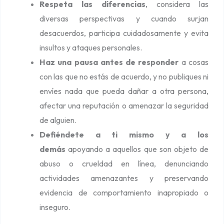
Respeta las diferencias
, considera las
diversas perspectivas y cuando surjan
desacuerdos, participa cuidadosamente y evita
insultos y ataques personales.
Haz una pausa antes de responder
a cosas
con las que no estás de acuerdo, y no publiques ni
envíes nada que pueda dañar a otra persona,
afectar una reputación o amenazar la seguridad
de alguien.
Defiéndete a ti mismo y a los
demás
apoyando a aquellos que son objeto de
abuso o crueldad en línea, denunciando
actividades amenazantes y preservando
evidencia de comportamiento inapropiado o
inseguro.