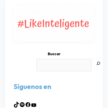
Buscar
Síguenos en