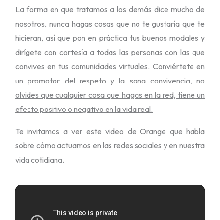
La forma en que tratamos a los demás dice mucho de
nosotros, nunca hagas cosas que no te gustaría que te
hicieran, así que pon en práctica tus buenos modales y
dirígete con cortesía a todas las personas con las que
convives en tus comunidades virtuales.
Conviértete en
un promotor del respeto y la sana convivencia, no
olvides que cualquier cosa que hagas en la red, tiene un
efecto positivo o negativo en la vida real.
Te invitamos a ver este video de Orange que habla
sobre cómo actuamos en las redes sociales y en nuestra
vida cotidiana.